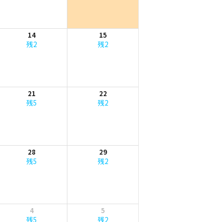
14
15
残2
残2
21
22
残5
残2
28
29
残5
残2
4
5
残5
残2