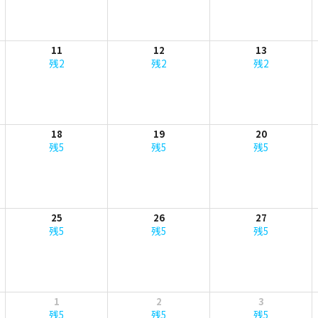
11
12
13
残2
残2
残2
18
19
20
残5
残5
残5
25
26
27
残5
残5
残5
1
2
3
残5
残5
残5