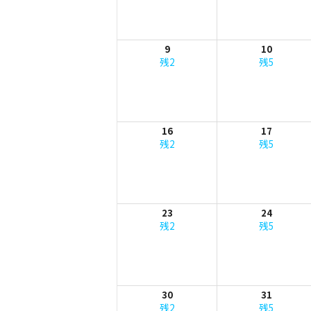
9
10
残2
残5
16
17
残2
残5
23
24
残2
残5
30
31
残2
残5