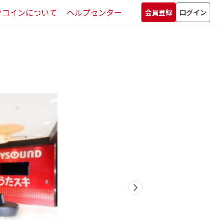
クコインについて
ヘルプセンター
会員登録
ログイン