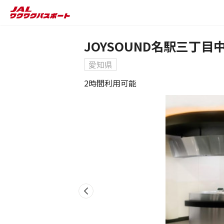
JOYSOUND名駅三丁目
愛知県
2時間利用可能