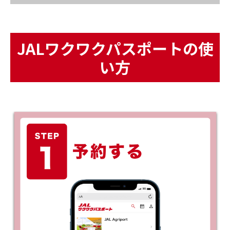
JALワクワクパスポートの使
い方