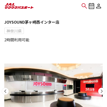
JOYSOUND茅ヶ崎西インター店
神奈川県
2時間利用可能