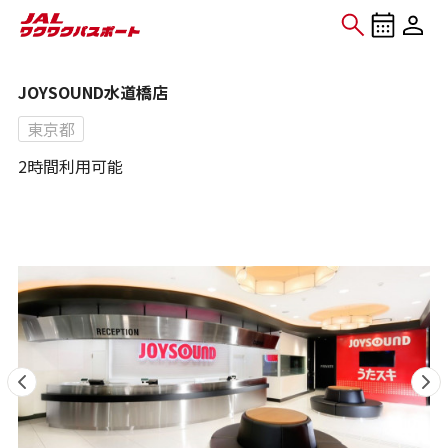
JOYSOUND水道橋店
東京都
2時間利用可能