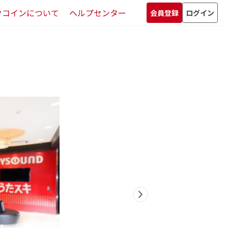
クコインについて
ヘルプセンター
会員登録
ログイン