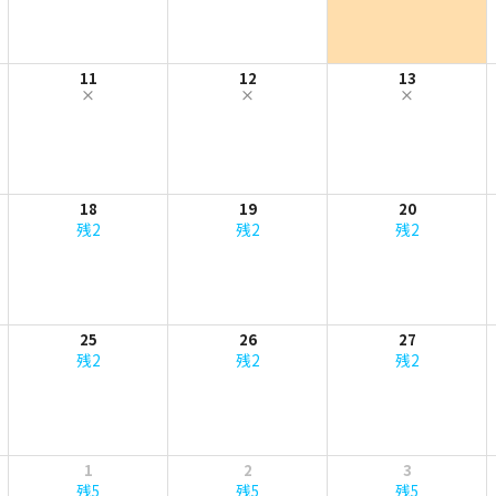
11
12
13
18
19
20
残2
残2
残2
25
26
27
残2
残2
残2
1
2
3
残5
残5
残5