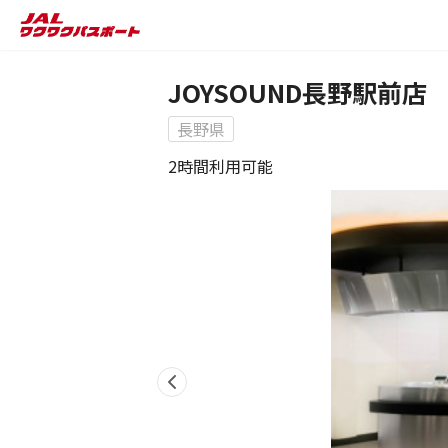
JOYSOUND長野駅前店
長野県
2時間利用可能