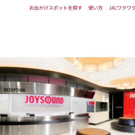
お出かけスポットを探す
使い方
JALワクワ