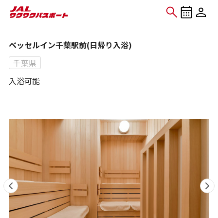
ベッセルイン千葉駅前(日帰り入浴)
千葉県
入浴可能