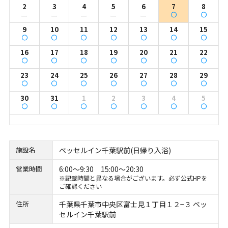
2
3
4
5
6
7
8
ー
ー
ー
ー
ー
9
10
11
12
13
14
15
16
17
18
19
20
21
22
23
24
25
26
27
28
29
30
31
1
2
3
4
5
施設名
ベッセルイン千葉駅前(日帰り入浴)
営業時間
6:00～9:30 15:00～20:30
※記載時間と異なる場合がございます。必ず公式HPを
ご確認ください
住所
千葉県千葉市中央区富士見１丁目１２−３ ベッ
セルイン千葉駅前