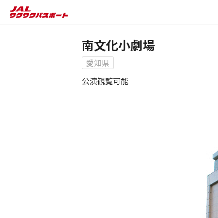
南文化小劇場
愛知県
公演観覧可能