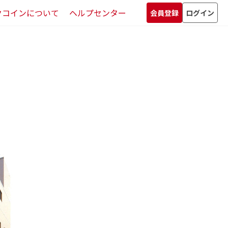
クコインについて
ヘルプセンター
会員登録
ログイン