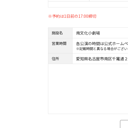
※予約は1日前の17:00締切
施設名
南文化小劇場
営業時間
各公演の時間は公式ホーム
※記載時間と異なる場合がござい
住所
愛知県名古屋市南区千竃通２