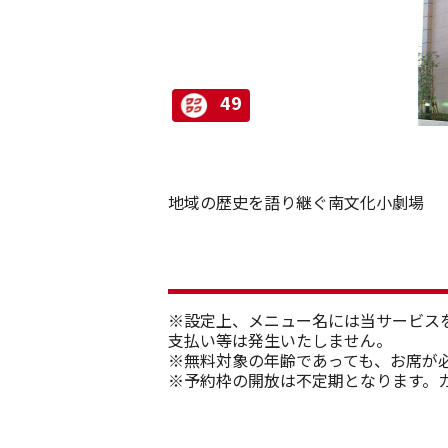
49
地域の歴史を語り継ぐ南文化小劇場
※設定上、メニュー名には当サービス
支払い等は発生いたしません。
※無料対象の年齢であっても、お席が
※予約枠の開放は不定期となります。