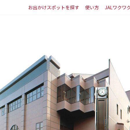
お出かけスポットを探す
使い方
JALワクワ