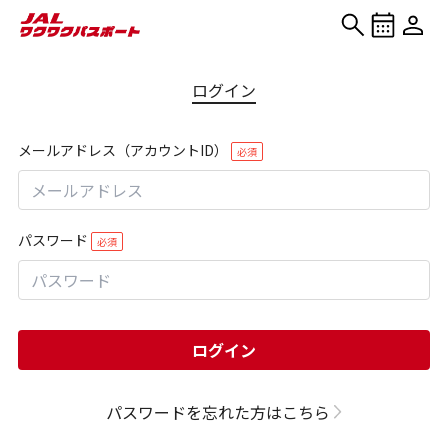
ログイン
メールアドレス（アカウントID）
必須
パスワード
必須
ログイン
パスワードを忘れた方はこちら