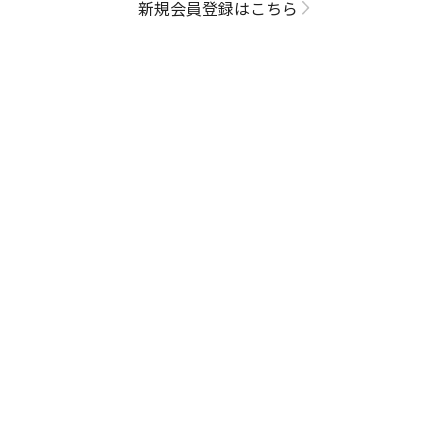
新規会員登録はこちら